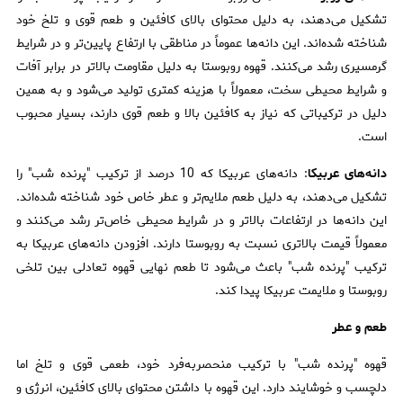
تشکیل می‌دهند، به دلیل محتوای بالای کافئین و طعم قوی و تلخ خود
شناخته شده‌اند. این دانه‌ها عموماً در مناطقی با ارتفاع پایین‌تر و در شرایط
گرمسیری رشد می‌کنند. قهوه روبوستا به دلیل مقاومت بالاتر در برابر آفات
و شرایط محیطی سخت، معمولاً با هزینه کمتری تولید می‌شود و به همین
دلیل در ترکیباتی که نیاز به کافئین بالا و طعم قوی دارند، بسیار محبوب
است.
دانه‌های عربیکا
: دانه‌های عربیکا که 10 درصد از ترکیب "پرنده شب" را
تشکیل می‌دهند، به دلیل طعم ملایم‌تر و عطر خاص خود شناخته شده‌اند.
این دانه‌ها در ارتفاعات بالاتر و در شرایط محیطی خاص‌تر رشد می‌کنند و
معمولاً قیمت بالاتری نسبت به روبوستا دارند. افزودن دانه‌های عربیکا به
ترکیب "پرنده شب" باعث می‌شود تا طعم نهایی قهوه تعادلی بین تلخی
روبوستا و ملایمت عربیکا پیدا کند.
طعم و عطر
قهوه "پرنده شب" با ترکیب منحصربه‌فرد خود، طعمی قوی و تلخ اما
دلچسب و خوشایند دارد. این قهوه با داشتن محتوای بالای کافئین، انرژی و