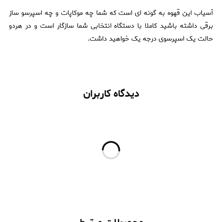
آسیاب این قهوه به گونه ای است که شما چه موکاپات و چه اسپرسو ساز
برقی داشته باشید کاملا با دستگاه انتخابی شما سازگار است و در هردو
حالت یک اسپرسوی درجه یک خواهید داشت.
دیدگاه کاربران