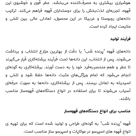
هوشیاری بیشتری به مصرف‌کننده می‌بخشد. عطر قوی و خوشبوی این
قهوه، تجربه‌ای لذت‌بخش را برای دوستداران قهوه فراهم می‌کند. ترکیب
دانه‌های روبوستا و عربیکا در این محصول، تعادلی عالی بین تلخی و
ملایمت ایجاد کرده است.
فرآیند تولید
دانه‌های قهوه "پرنده شب" با دقت از بهترین مزارع انتخاب و برداشت
می‌شوند. پس از انتخاب، این دانه‌ها تحت فرآیند برشته‌کاری قرار می‌گیرند
تا عطر و طعم منحصربه‌فرد خود را به دست آورند. برشته‌کاری به گونه‌ای
انجام می‌شود که تمام ویژگی‌های مثبت دانه‌ها حفظ شود و تلخی و
اسیدیته به تعادل برسند. پس از برشته‌کاری، دانه‌ها به صورت حرفه‌ای
آسیاب می‌شوند تا برای استفاده در انواع دستگاه‌های قهوه‌ساز مناسب
باشند.
مناسب برای انواع دستگاه‌های قهوه‌ساز
قهوه "پرنده شب" به گونه‌ای طراحی و تولید شده است که برای تهیه ی
انواع قهوه های اسپرسو در موکاپات و اسپرسو ساز مناسب است.