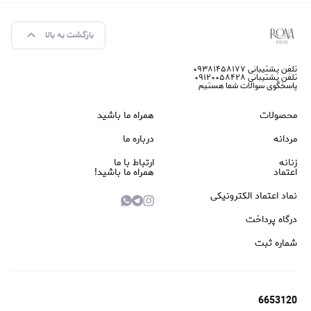
بازگشت به بالا
تلفن پشتیبانی ۰۹۳۸۱۴۵۸۱۷۷
تلفن پشتیبانی ۰۹۱۲۰۰۵۸۴۲۸
پاسخگوی سوالات شما هستیم
محصولات
همراه ما باشید
مردانه
درباره ما
زنانه
ارتباط با ما
اعتماد
همراه ما باشید!
نماد اعتماد الکترونیکی
درگاه پرداخت
شماره ثبت
6653120