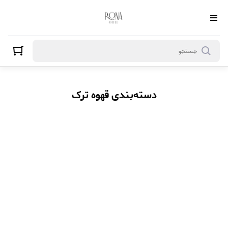
قهوه ترک
دسته‌بندی قهوه ترک